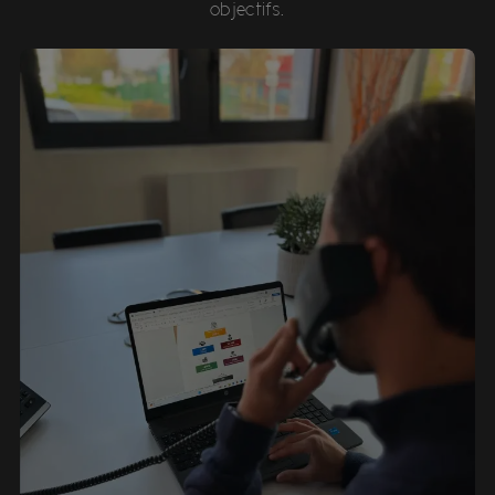
objectifs.