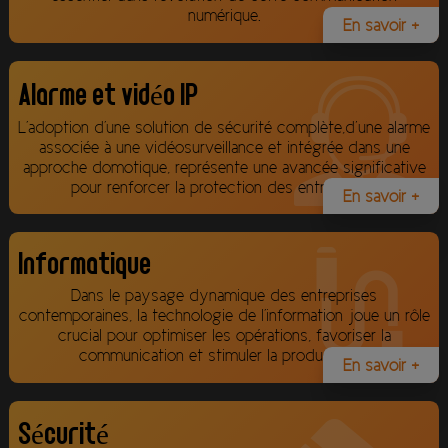
numérique.
En savoir +
Alarme et vidéo IP
L'adoption d'une solution de sécurité complète,d’une alarme
associée à une vidéosurveillance et intégrée dans une
approche domotique, représente une avancée significative
pour renforcer la protection des entreprises.
En savoir +
Informatique
Dans le paysage dynamique des entreprises
contemporaines, la technologie de l'information joue un rôle
crucial pour optimiser les opérations, favoriser la
communication et stimuler la productivité.
En savoir +
Sécurité