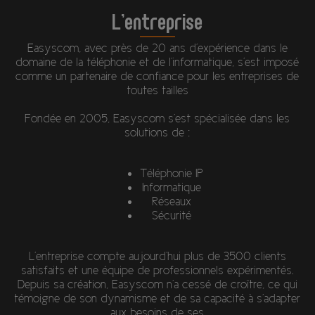
L'entreprise
Easyscom, avec près de 20 ans d'expérience dans le
domaine de la téléphonie et de l'informatique, s'est imposé
comme un partenaire de confiance pour les entreprises de
toutes tailles
Fondée en 2005, Easyscom s'est spécialisée dans les
solutions de :
Téléphonie IP
Informatique
Réseaux
Sécurité
L'entreprise compte aujourd'hui plus de 3500 clients
satisfaits et une équipe de professionnels expérimentés.
Depuis sa création, Easyscom n'a cessé de croître, ce qui
témoigne de son dynamisme et de sa capacité à s'adapter
aux besoins de ses