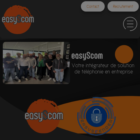
Contact
Recrutement
easyScom
Votre intégrateur de solution
de téléphonie en entreprise