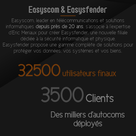
Easyscom & Easysfender
Easyscom, leader en télécommunications et solutions
informatiques
depuis près de 20 ans
, s'associe à l'expertise
d'Eric Meriaux pour créer Easysfender, une nouvelle filiale
dédiée à la sécurité informatique et physique.
Easysfender propose une gamme complète de solutions pour
protéger vos données, vos systèmes et vos biens.
32500
utilisateurs finaux
3500
Clients
Des milliers d'autocoms
déployés