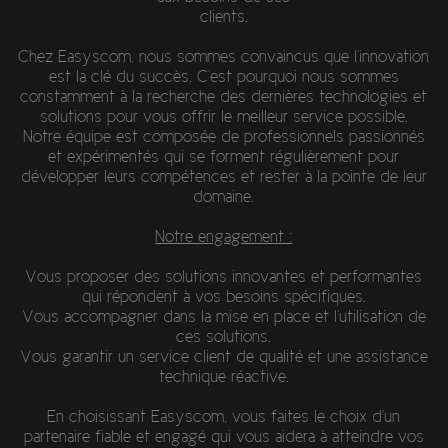
clients.
Chez Easyscom, nous sommes convaincus que l'innovation
est la clé du succès. C'est pourquoi nous sommes
constamment à la recherche des dernières technologies et
solutions pour vous offrir le meilleur service possible.
Notre équipe est composée de professionnels passionnés
et expérimentés qui se forment régulièrement pour
développer leurs compétences et rester à la pointe de leur
domaine.
Notre engagement :
Vous proposer des solutions innovantes et performantes
qui répondent à vos besoins spécifiques.
Vous accompagner dans la mise en place et l'utilisation de
ces solutions.
Vous garantir un service client de qualité et une assistance
technique réactive.
En choisissant Easyscom, vous faites le choix d'un
partenaire fiable et engagé qui vous aidera à atteindre vos