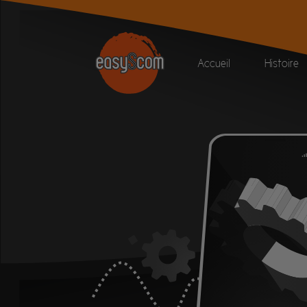
Accueil
Histoire