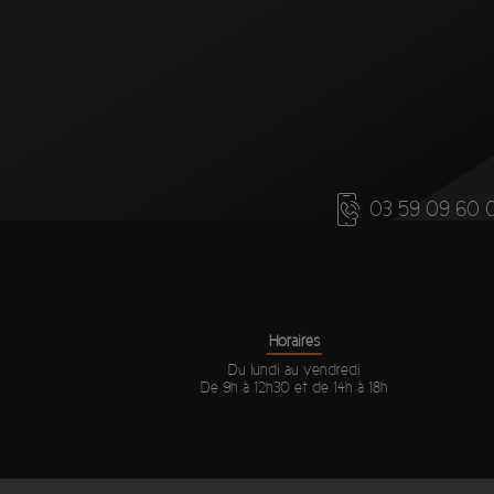
03 59 09 60 
Horaires
Du lundi au vendredi
De 9h à 12h30 et de 14h à 18h