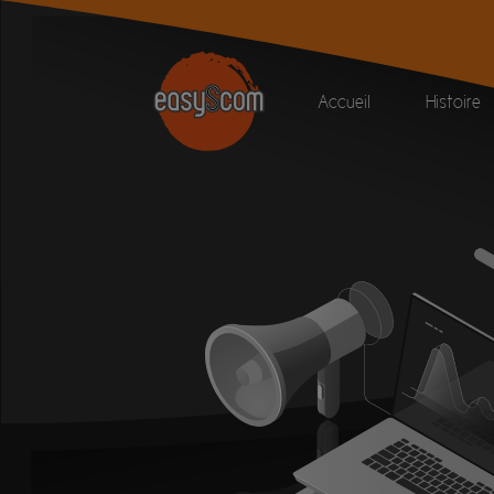
Accueil
Histoire